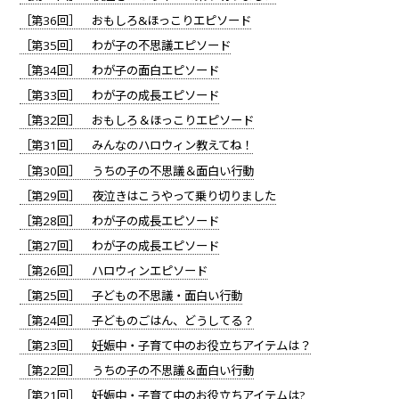
［第36回］ おもしろ&ほっこりエピソード
［第35回］ わが子の不思議エピソード
［第34回］ わが子の面白エピソード
［第33回］ わが子の成長エピソード
［第32回］ おもしろ＆ほっこりエピソード
［第31回］ みんなのハロウィン教えてね！
［第30回］ うちの子の不思議＆面白い行動
［第29回］ 夜泣きはこうやって乗り切りました
［第28回］ わが子の成長エピソード
［第27回］ わが子の成長エピソード
［第26回］ ハロウィンエピソード
［第25回］ 子どもの不思議・面白い行動
［第24回］ 子どものごはん、どうしてる？
［第23回］ 妊娠中・子育て中のお役立ちアイテムは？
［第22回］ うちの子の不思議＆面白い行動
［第21回］ 妊娠中・子育て中のお役立ちアイテムは?