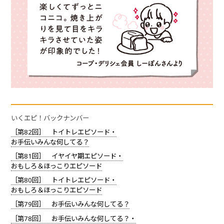
いくエピ！バックナンバー
［第82回］ トイトレエピソード・
お手伝いみんな何してる？
［第81回］ イヤイヤ期エピソード・
おもしろ＆ほっこりエピソード
［第80回］ トイトレエピソード・
おもしろ＆ほっこりエピソード
［第79回］ お手伝いみんな何してる？
［第78回］ お手伝いみんな何してる？・