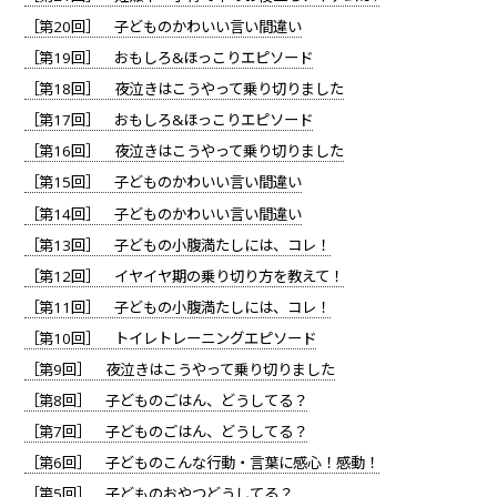
［第20回］ 子どものかわいい言い間違い
［第19回］ おもしろ&ほっこりエピソード
［第18回］ 夜泣きはこうやって乗り切りました
［第17回］ おもしろ&ほっこりエピソード
［第16回］ 夜泣きはこうやって乗り切りました
［第15回］ 子どものかわいい言い間違い
［第14回］ 子どものかわいい言い間違い
［第13回］ 子どもの小腹満たしには、コレ！
［第12回］ イヤイヤ期の乗り切り方を教えて！
［第11回］ 子どもの小腹満たしには、コレ！
［第10回］ トイレトレーニングエピソード
［第9回］ 夜泣きはこうやって乗り切りました
［第8回］ 子どものごはん、どうしてる？
［第7回］ 子どものごはん、どうしてる？
［第6回］ 子どものこんな行動・言葉に感心！感動！
［第5回］ 子どものおやつどうしてる？