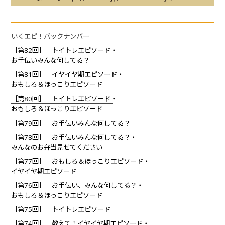
いくエピ！バックナンバー
［第82回］ トイトレエピソード・
お手伝いみんな何してる？
［第81回］ イヤイヤ期エピソード・
おもしろ＆ほっこりエピソード
［第80回］ トイトレエピソード・
おもしろ＆ほっこりエピソード
［第79回］ お手伝いみんな何してる？
［第78回］ お手伝いみんな何してる？・
みんなのお弁当見せてください
［第77回］ おもしろ＆ほっこりエピソード・
イヤイヤ期エピソード
［第76回］ お手伝い、みんな何してる？・
おもしろ＆ほっこりエピソード
［第75回］ トイトレエピソード
［第74回］ 教えて！イヤイヤ期エピソード・