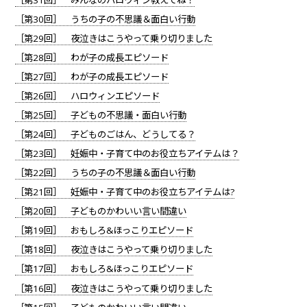
［第30回］ うちの子の不思議＆面白い行動
［第29回］ 夜泣きはこうやって乗り切りました
［第28回］ わが子の成長エピソード
［第27回］ わが子の成長エピソード
［第26回］ ハロウィンエピソード
［第25回］ 子どもの不思議・面白い行動
［第24回］ 子どものごはん、どうしてる？
［第23回］ 妊娠中・子育て中のお役立ちアイテムは？
［第22回］ うちの子の不思議＆面白い行動
［第21回］ 妊娠中・子育て中のお役立ちアイテムは?
［第20回］ 子どものかわいい言い間違い
［第19回］ おもしろ&ほっこりエピソード
［第18回］ 夜泣きはこうやって乗り切りました
［第17回］ おもしろ&ほっこりエピソード
［第16回］ 夜泣きはこうやって乗り切りました