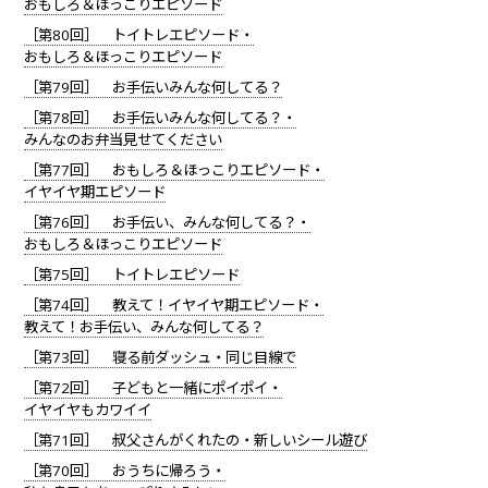
おもしろ＆ほっこりエピソード
［第80回］ トイトレエピソード・
おもしろ＆ほっこりエピソード
［第79回］ お手伝いみんな何してる？
［第78回］ お手伝いみんな何してる？・
みんなのお弁当見せてください
［第77回］ おもしろ＆ほっこりエピソード・
イヤイヤ期エピソード
［第76回］ お手伝い、みんな何してる？・
おもしろ＆ほっこりエピソード
［第75回］ トイトレエピソード
［第74回］ 教えて！イヤイヤ期エピソード・
教えて！お手伝い、みんな何してる？
［第73回］ 寝る前ダッシュ・同じ目線で
［第72回］ 子どもと一緒にポイポイ・
イヤイヤもカワイイ
［第71回］ 叔父さんがくれたの・新しいシール遊び
［第70回］ おうちに帰ろう・