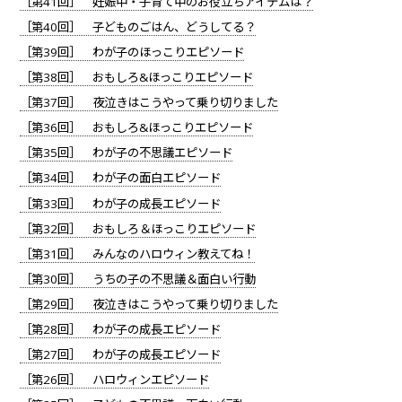
［第41回］ 妊娠中・子育て中のお役立ちアイテムは？
［第40回］ 子どものごはん、どうしてる？
［第39回］ わが子のほっこりエピソード
［第38回］ おもしろ&ほっこりエピソード
［第37回］ 夜泣きはこうやって乗り切りました
［第36回］ おもしろ&ほっこりエピソード
［第35回］ わが子の不思議エピソード
［第34回］ わが子の面白エピソード
［第33回］ わが子の成長エピソード
［第32回］ おもしろ＆ほっこりエピソード
［第31回］ みんなのハロウィン教えてね！
［第30回］ うちの子の不思議＆面白い行動
［第29回］ 夜泣きはこうやって乗り切りました
［第28回］ わが子の成長エピソード
［第27回］ わが子の成長エピソード
［第26回］ ハロウィンエピソード