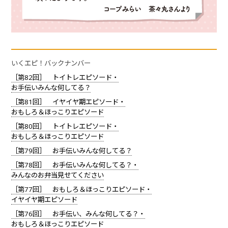
いくエピ！バックナンバー
［第82回］ トイトレエピソード・
お手伝いみんな何してる？
［第81回］ イヤイヤ期エピソード・
おもしろ＆ほっこりエピソード
［第80回］ トイトレエピソード・
おもしろ＆ほっこりエピソード
［第79回］ お手伝いみんな何してる？
［第78回］ お手伝いみんな何してる？・
みんなのお弁当見せてください
［第77回］ おもしろ＆ほっこりエピソード・
イヤイヤ期エピソード
［第76回］ お手伝い、みんな何してる？・
おもしろ＆ほっこりエピソード