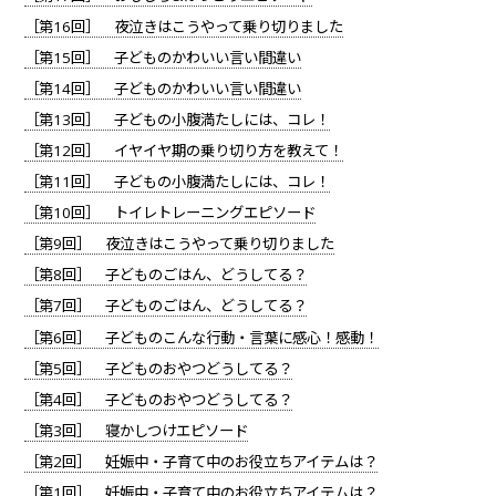
［第16回］ 夜泣きはこうやって乗り切りました
［第15回］ 子どものかわいい言い間違い
［第14回］ 子どものかわいい言い間違い
［第13回］ 子どもの小腹満たしには、コレ！
［第12回］ イヤイヤ期の乗り切り方を教えて！
［第11回］ 子どもの小腹満たしには、コレ！
［第10回］ トイレトレーニングエピソード
［第9回］ 夜泣きはこうやって乗り切りました
［第8回］ 子どものごはん、どうしてる？
［第7回］ 子どものごはん、どうしてる？
［第6回］ 子どものこんな行動・言葉に感心！感動！
［第5回］ 子どものおやつどうしてる？
［第4回］ 子どものおやつどうしてる？
［第3回］ 寝かしつけエピソード
［第2回］ 妊娠中・子育て中のお役立ちアイテムは？
［第1回］ 妊娠中・子育て中のお役立ちアイテムは？