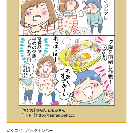
いくエピ！バックナンバー