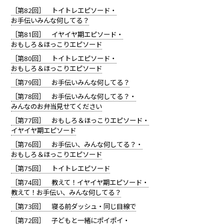
［第82回］ トイトレエピソード・
お手伝いみんな何してる？
［第81回］ イヤイヤ期エピソード・
おもしろ＆ほっこりエピソード
［第80回］ トイトレエピソード・
おもしろ＆ほっこりエピソード
［第79回］ お手伝いみんな何してる？
［第78回］ お手伝いみんな何してる？・
みんなのお弁当見せてください
［第77回］ おもしろ＆ほっこりエピソード・
イヤイヤ期エピソード
［第76回］ お手伝い、みんな何してる？・
おもしろ＆ほっこりエピソード
［第75回］ トイトレエピソード
［第74回］ 教えて！イヤイヤ期エピソード・
教えて！お手伝い、みんな何してる？
［第73回］ 寝る前ダッシュ・同じ目線で
［第72回］ 子どもと一緒にポイポイ・