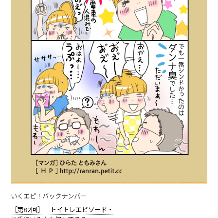
いくエピ！バックナンバー
［第82回］ トイトレエピソード・