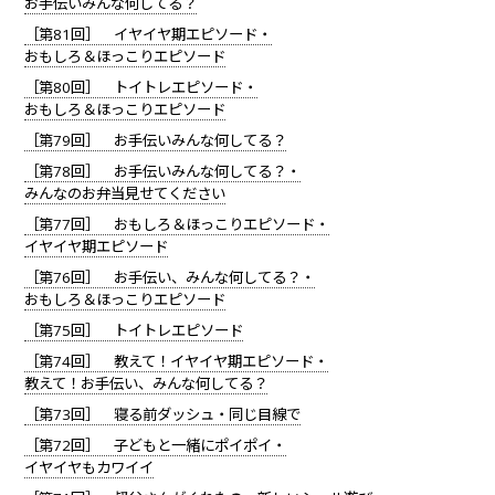
お手伝いみんな何してる？
［第81回］ イヤイヤ期エピソード・
おもしろ＆ほっこりエピソード
［第80回］ トイトレエピソード・
おもしろ＆ほっこりエピソード
［第79回］ お手伝いみんな何してる？
［第78回］ お手伝いみんな何してる？・
みんなのお弁当見せてください
［第77回］ おもしろ＆ほっこりエピソード・
イヤイヤ期エピソード
［第76回］ お手伝い、みんな何してる？・
おもしろ＆ほっこりエピソード
［第75回］ トイトレエピソード
［第74回］ 教えて！イヤイヤ期エピソード・
教えて！お手伝い、みんな何してる？
［第73回］ 寝る前ダッシュ・同じ目線で
［第72回］ 子どもと一緒にポイポイ・
イヤイヤもカワイイ