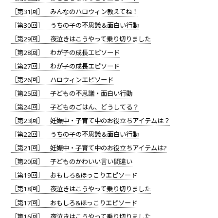
［第31回］ みんなのハロウィン教えてね！
［第30回］ うちの子の不思議＆面白い行動
［第29回］ 夜泣きはこうやって乗り切りました
［第28回］ わが子の成長エピソード
［第27回］ わが子の成長エピソード
［第26回］ ハロウィンエピソード
［第25回］ 子どもの不思議・面白い行動
［第24回］ 子どものごはん、どうしてる？
［第23回］ 妊娠中・子育て中のお役立ちアイテムは？
［第22回］ うちの子の不思議＆面白い行動
［第21回］ 妊娠中・子育て中のお役立ちアイテムは?
［第20回］ 子どものかわいい言い間違い
［第19回］ おもしろ&ほっこりエピソード
［第18回］ 夜泣きはこうやって乗り切りました
［第17回］ おもしろ&ほっこりエピソード
［第16回］ 夜泣きはこうやって乗り切りました