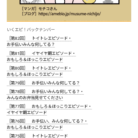
いくエピ！バックナンバー
［第82回］ トイトレエピソード・
お手伝いみんな何してる？
［第81回］ イヤイヤ期エピソード・
おもしろ＆ほっこりエピソード
［第80回］ トイトレエピソード・
おもしろ＆ほっこりエピソード
［第79回］ お手伝いみんな何してる？
［第78回］ お手伝いみんな何してる？・
みんなのお弁当見せてください
［第77回］ おもしろ＆ほっこりエピソード・
イヤイヤ期エピソード
［第76回］ お手伝い、みんな何してる？・
おもしろ＆ほっこりエピソード
［第75回］ トイトレエピソード