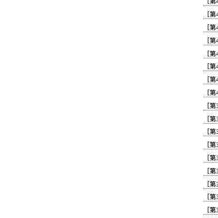
［第
［第
［第
［第
［第
［第
［第
［第
［第
［第
［第
［第
［第
［第
［第
［第
［第