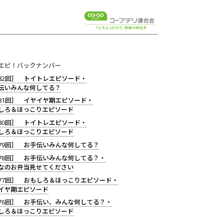
エピ！バックナンバー
82回］ トイトレエピソード・
伝いみんな何してる？
81回］ イヤイヤ期エピソード・
しろ＆ほっこりエピソード
80回］ トイトレエピソード・
しろ＆ほっこりエピソード
79回］ お手伝いみんな何してる？
78回］ お手伝いみんな何してる？・
なのお弁当見せてください
77回］ おもしろ＆ほっこりエピソード・
イヤ期エピソード
76回］ お手伝い、みんな何してる？・
しろ＆ほっこりエピソード