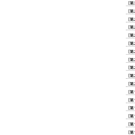
［第
［第
［第
［第
［第
［第
［第
［第
［第
［第
［第
［第
［第
［第
［第
［第
［第