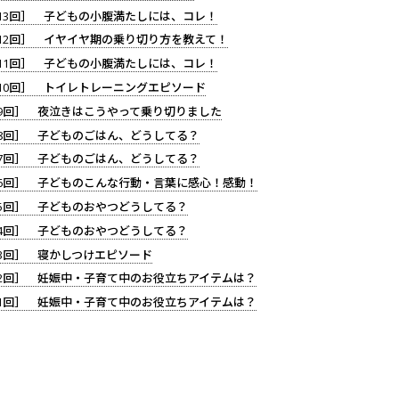
13回］ 子どもの小腹満たしには、コレ！
12回］ イヤイヤ期の乗り切り方を教えて！
11回］ 子どもの小腹満たしには、コレ！
10回］ トイレトレーニングエピソード
9回］ 夜泣きはこうやって乗り切りました
8回］ 子どものごはん、どうしてる？
7回］ 子どものごはん、どうしてる？
6回］ 子どものこんな行動・言葉に感心！感動！
5回］ 子どものおやつどうしてる？
4回］ 子どものおやつどうしてる？
3回］ 寝かしつけエピソード
2回］ 妊娠中・子育て中のお役立ちアイテムは？
1回］ 妊娠中・子育て中のお役立ちアイテムは？