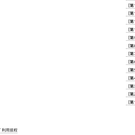
［第
［第
［第
［第
［第
［第
［第
［第
［第
［第
［第
［第
［第
ズ 利用規程