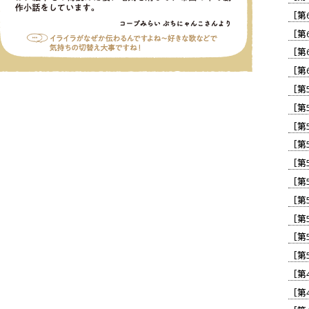
［第
［第
［第
［第
［第
［第
［第
［第
［第
［第
［第
［第
［第
［第
［第
［第