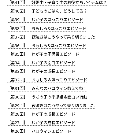
［第41回］ 妊娠中・子育て中のお役立ちアイテムは？
［第40回］ 子どものごはん、どうしてる？
［第39回］ わが子のほっこりエピソード
［第38回］ おもしろ&ほっこりエピソード
［第37回］ 夜泣きはこうやって乗り切りました
［第36回］ おもしろ&ほっこりエピソード
［第35回］ わが子の不思議エピソード
［第34回］ わが子の面白エピソード
［第33回］ わが子の成長エピソード
［第32回］ おもしろ＆ほっこりエピソード
［第31回］ みんなのハロウィン教えてね！
［第30回］ うちの子の不思議＆面白い行動
［第29回］ 夜泣きはこうやって乗り切りました
［第28回］ わが子の成長エピソード
［第27回］ わが子の成長エピソード
［第26回］ ハロウィンエピソード