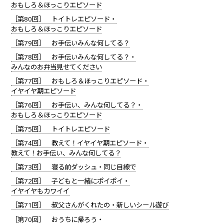
おもしろ＆ほっこりエピソード
［第80回］ トイトレエピソード・
おもしろ＆ほっこりエピソード
［第79回］ お手伝いみんな何してる？
［第78回］ お手伝いみんな何してる？・
みんなのお弁当見せてください
［第77回］ おもしろ＆ほっこりエピソード・
イヤイヤ期エピソード
［第76回］ お手伝い、みんな何してる？・
おもしろ＆ほっこりエピソード
［第75回］ トイトレエピソード
［第74回］ 教えて！イヤイヤ期エピソード・
教えて！お手伝い、みんな何してる？
［第73回］ 寝る前ダッシュ・同じ目線で
［第72回］ 子どもと一緒にポイポイ・
イヤイヤもカワイイ
［第71回］ 叔父さんがくれたの・新しいシール遊び
［第70回］ おうちに帰ろう・