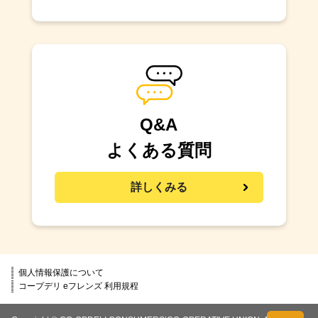
Q&A
よくある質問
詳しくみる
個人情報保護について
コープデリ eフレンズ 利用規程