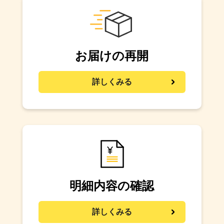
お届けの再開
詳しくみる
明細内容の確認
詳しくみる