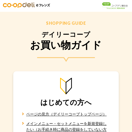
SHOPPING GUIDE
デイリーコープ
お買い物ガイド
はじめての方へ
ページの見方（デイリーコープトップページ）
メインメニュー・セットメニューを新規登録し
たい（お手続き時に商品の登録をしていない方