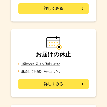
詳しくみる
お届けの休止
1週のみお届けを休止したい
継続してお届けを休止したい
詳しくみる