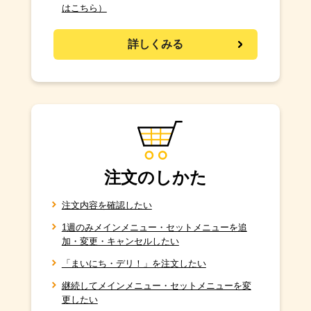
はこちら）
詳しくみる
注文のしかた
注文内容を確認したい
1週のみメインメニュー・セットメニューを追
加・変更・キャンセルしたい
「まいにち・デリ！」を注文したい
継続してメインメニュー・セットメニューを変
更したい