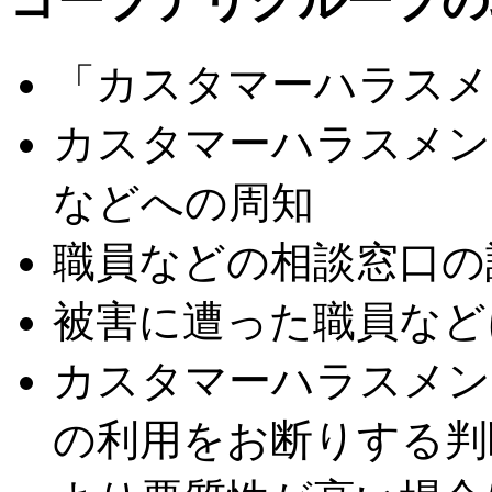
コープデリグループの
「カスタマーハラスメ
カスタマーハラスメン
などへの周知
職員などの相談窓口の
被害に遭った職員など
カスタマーハラスメン
の利用をお断りする判