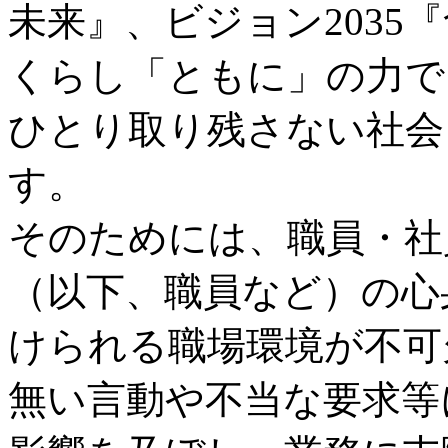
未来』、ビジョン2035
くらし「ともに」の力で
ひとり取り残さない社会
す。
そのためには、職員・社
（以下、職員など）の心
けられる職場環境が不可
無い言動や不当な要求等