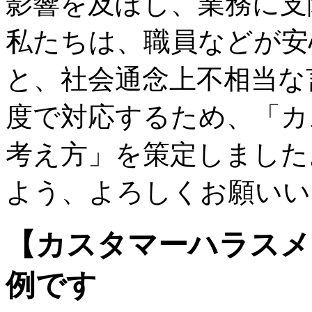
影響を及ぼし、業務に支
私たちは、職員などが安
と、社会通念上不相当な
度で対応するため、「カ
考え方」を策定しました
よう、よろしくお願いい
【カスタマーハラスメ
例です