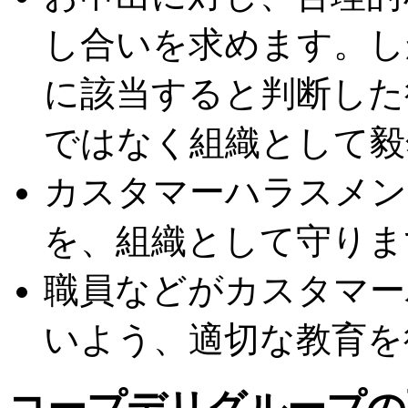
し合いを求めます。し
に該当すると判断した
ではなく組織として毅
カスタマーハラスメン
を、組織として守りま
職員などがカスタマー
いよう、適切な教育を