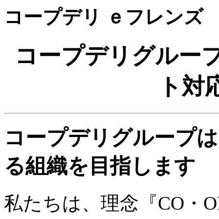
コープデリ ｅフレンズ
コープデリグループ
ト対
コープデリグループは
る組織を目指します
私たちは、理念『CO・O