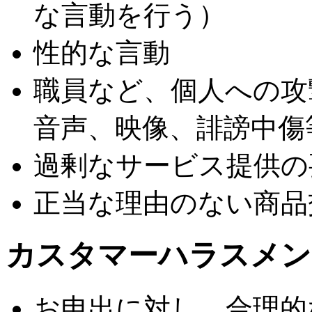
な言動を行う）
性的な言動
職員など、個人への攻
音声、映像、誹謗中傷等
過剰なサービス提供の
正当な理由のない商品
カスタマーハラスメン
お申出に対し、合理的