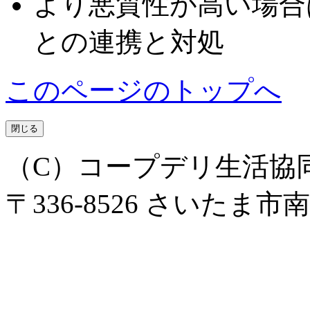
より悪質性が高い場合
との連携と対処
このページのトップへ
（C）コープデリ生活協
〒336-8526 さいたま市南